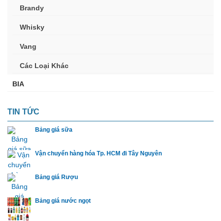
Brandy
Whisky
Vang
Các Loại Khác
BIA
TIN TỨC
Bảng giá sữa
Vận chuyển hàng hóa Tp. HCM đi Tây Nguyên
Bảng giá Rượu
Bảng giá nước ngọt