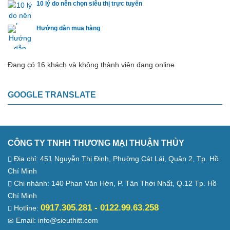
10 lý do nên chọn siêu thị trực tuyến
Hướng dẫn mua hàng
Đang có 16 khách và không thành viên đang online
GOOGLE TRANSLATE
CÔNG TY TNHH THƯƠNG MẠI THUẬN THỦY
Địa chỉ: 451 Nguyễn Thị Định, Phường Cát Lái, Quận 2, Tp. Hồ
Chí Minh
Chi nhánh: 140 Phan Văn Hớn, P. Tân Thới Nhất, Q.12 Tp. Hồ
Chí Minh
0917.305.281 - 0122.99.63.258
Hotline:
Email: info@sieuthitt.com