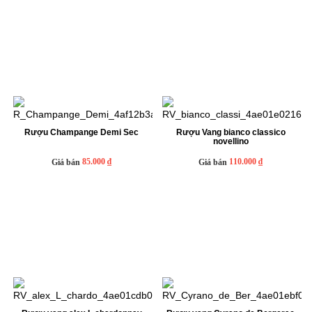
Rượu Champange Demi Sec
Rượu Vang bianco classico
novellino
85.000 ₫
110.000 ₫
Giá bán
Giá bán