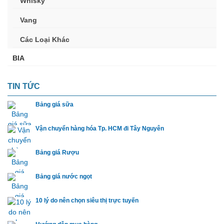
Whisky
Vang
Các Loại Khác
BIA
TIN TỨC
Bảng giá sữa
Vận chuyển hàng hóa Tp. HCM đi Tây Nguyên
Bảng giá Rượu
Bảng giá nước ngọt
10 lý do nên chọn siêu thị trực tuyến