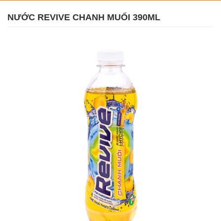
NƯỚC REVIVE CHANH MUỐI 390ML