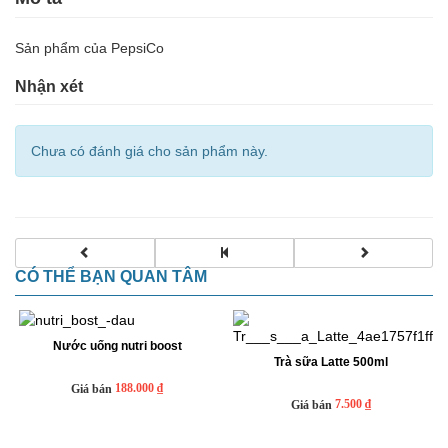
Sản phẩm của PepsiCo
Nhận xét
Chưa có đánh giá cho sản phẩm này.
CÓ THỂ BẠN QUAN TÂM
Nước uống nutri boost
Trà sữa Latte 500ml
188.000 ₫
Giá bán
7.500 ₫
Giá bán