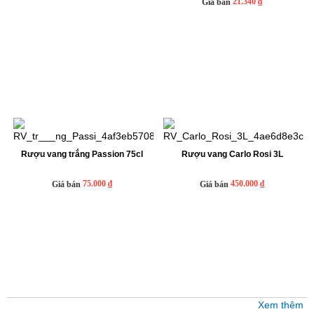
21.340 ₫
Giá bán
Rượu vang trắng Passion 75cl
Rượu vang Carlo Rosi 3L
75.000 ₫
450.000 ₫
Giá bán
Giá bán
Xem thêm