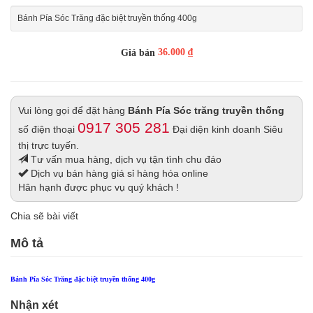
Bánh Pía Sóc Trăng đặc biệt truyền thống 400g
36.000 ₫
Giá bán
Vui lòng gọi để đặt hàng
Bánh Pía Sóc trăng truyền thống
0917 305 281
số điện thoại
Đại diện kinh doanh Siêu
thị trực tuyến.
Tư vấn mua hàng, dịch vụ tận tình chu đáo
Dịch vụ bán hàng giá sỉ hàng hóa online
Hân hạnh được phục vụ quý khách !
Chia sẽ bài viết
Mô tả
Bánh Pía Sóc Trăng đặc biệt truyền thống 400g
Nhận xét