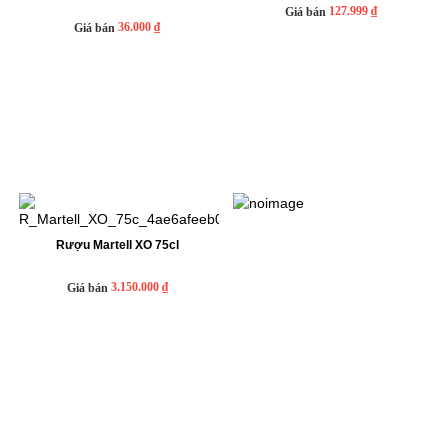
127.999 ₫
Giá bán
36.000 ₫
Giá bán
Rượu Martell XO 75cl
3.150.000 ₫
Giá bán