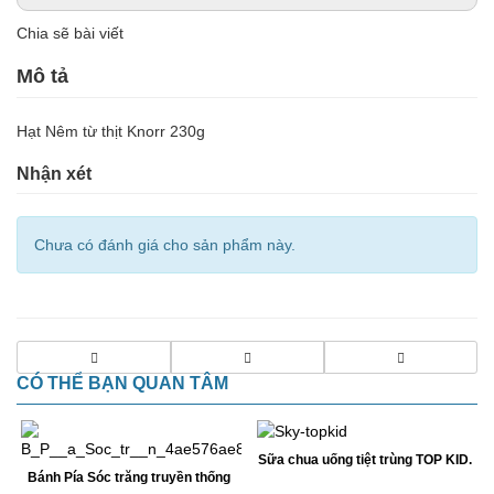
Chia sẽ bài viết
Mô tả
Hạt Nêm từ thịt Knorr 230g
Nhận xét
Chưa có đánh giá cho sản phẩm này.
CÓ THỂ BẠN QUAN TÂM
Sữa chua uống tiệt trùng TOP KID.
Bánh Pía Sóc trăng truyền thống