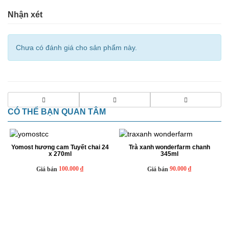
Nhận xét
Chưa có đánh giá cho sản phẩm này.
CÓ THỂ BẠN QUAN TÂM
Yomost hương cam Tuyết chai 24
Trà xanh wonderfarm chanh
x 270ml
345ml
100.000 ₫
90.000 ₫
Giá bán
Giá bán