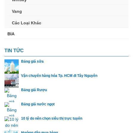
Vang
Các Loại Khác
BIA
TIN TỨC
Bảng giá sữa
Vận chuyển hàng hóa Tp. HCM đi Tây Nguyên
Bảng giá Rượu
Bảng giá nước ngọt
10 lý do nên chọn siêu thị trực tuyến
Hướng dẫn mua hàng