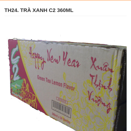
TH24. TRÀ XANH C2 360ML