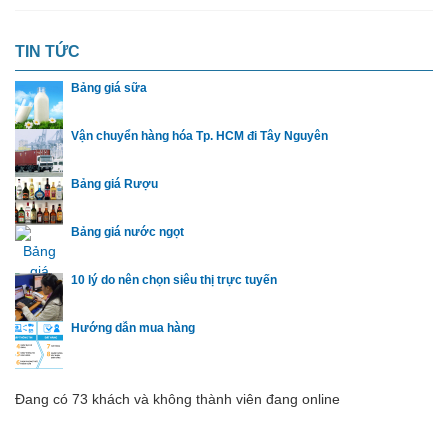
TIN TỨC
Bảng giá sữa
Vận chuyển hàng hóa Tp. HCM đi Tây Nguyên
Bảng giá Rượu
Bảng giá nước ngọt
10 lý do nên chọn siêu thị trực tuyến
Hướng dẫn mua hàng
Đang có 73 khách và không thành viên đang online