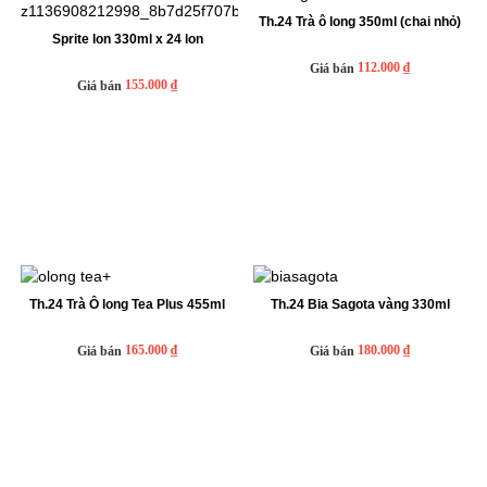
Th.24 Trà ô long 350ml (chai nhỏ)
Sprite lon 330ml x 24 lon
112.000 ₫
Giá bán
155.000 ₫
Giá bán
Th.24 Trà Ô long Tea Plus 455ml
Th.24 Bia Sagota vàng 330ml
165.000 ₫
180.000 ₫
Giá bán
Giá bán