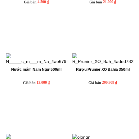
4.500 ₫
21.000 ₫
Giá bán
Giá bán
Nước mắm Nam Ngư 500ml
Rượu Prunier XO Bahia 350ml
13.000 ₫
290.909 ₫
Giá bán
Giá bán