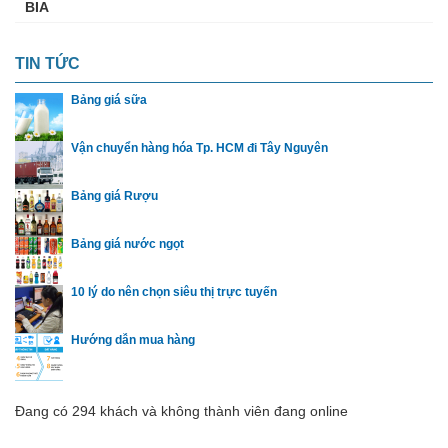
BIA
TIN TỨC
Bảng giá sữa
Vận chuyển hàng hóa Tp. HCM đi Tây Nguyên
Bảng giá Rượu
Bảng giá nước ngọt
10 lý do nên chọn siêu thị trực tuyến
Hướng dẫn mua hàng
Đang có 294 khách và không thành viên đang online