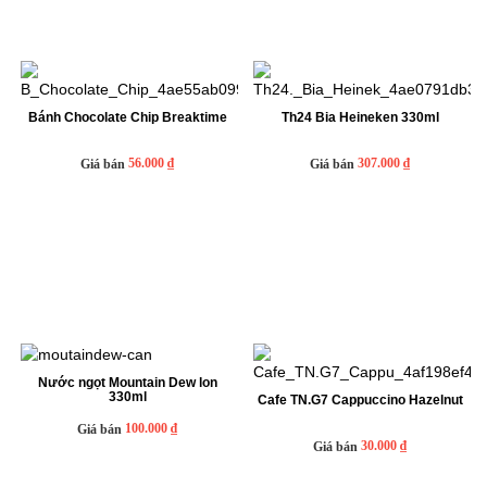
Bánh Chocolate Chip Breaktime
Th24 Bia Heineken 330ml
56.000 ₫
307.000 ₫
Giá bán
Giá bán
Nước ngọt Mountain Dew lon
330ml
Cafe TN.G7 Cappuccino Hazelnut
100.000 ₫
Giá bán
30.000 ₫
Giá bán