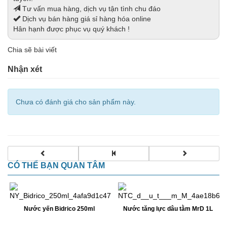
Tư vấn mua hàng, dịch vụ tận tình chu đáo
Dịch vụ bán hàng giá sỉ hàng hóa online
Hân hạnh được phục vụ quý khách !
Chia sẽ bài viết
Nhận xét
Chưa có đánh giá cho sản phẩm này.
CÓ THỂ BẠN QUAN TÂM
Nước yến Bidrico 250ml
Nước tăng lực dâu tằm MrD 1L